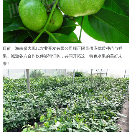
目前，海南盛大现代农业开发有限公司现正限量供应优质种苗与鲜
果，诚邀各方合作伙伴咨询订购，共同开拓这一特色水果的美好未
来！