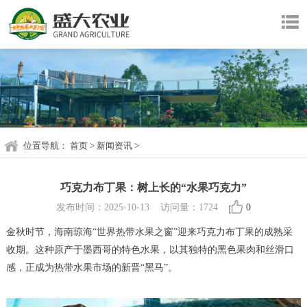
位置导航：
首页
>
新闻资讯
>
巧克力布丁果：树上长的“水果巧克力”
发布时间：2025-10-13 访问量：1724
0
金秋时节，海南琼海“世界热带水果之窗”迎来巧克力布丁果的成熟采
收期。这种原产于墨西哥的特色水果，以其独特的黑色果肉和丝滑口
感，正成为热带水果市场的新晋“黑马”。